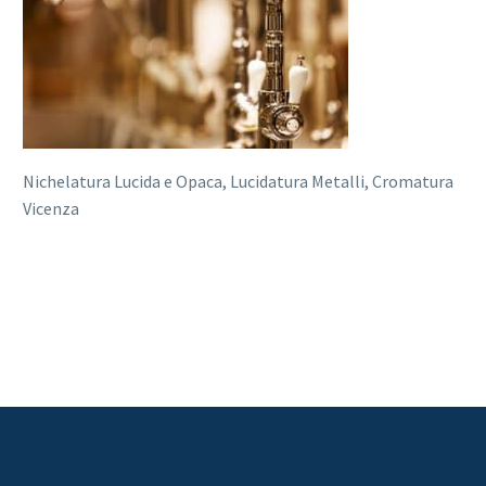
Nichelatura Lucida e Opaca, Lucidatura Metalli, Cromatura
Vicenza