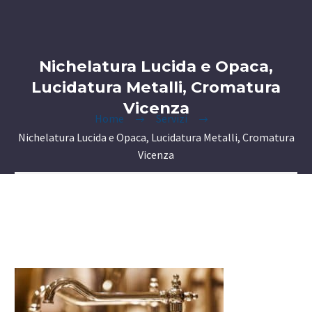
Nichelatura Lucida e Opaca,
Lucidatura Metalli, Cromatura
Vicenza
Home
Servizi
Nichelatura Lucida e Opaca, Lucidatura Metalli, Cromatura
Vicenza