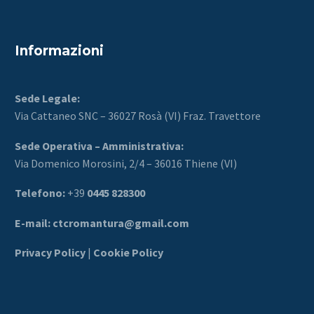
Informazioni
Sede Legale:
Via Cattaneo SNC – 36027 Rosà (VI) Fraz. Travettore
Sede Operativa – Amministrativa:
Via Domenico Morosini, 2/4 – 36016 Thiene (VI)
Telefono:
+39
0445 828300
E-mail:
ctcromantura@gmail.com
Privacy Policy
|
Cookie Policy