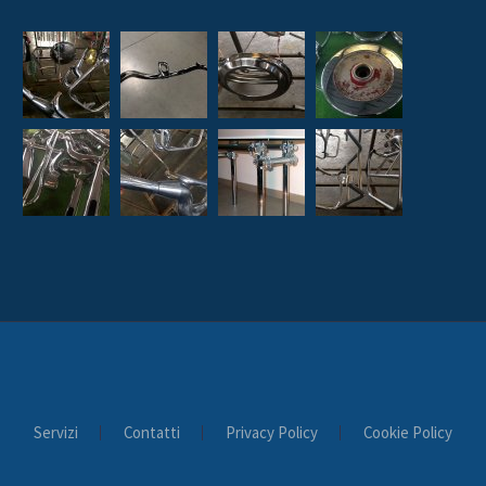
Servizi
Contatti
Privacy Policy
Cookie Policy