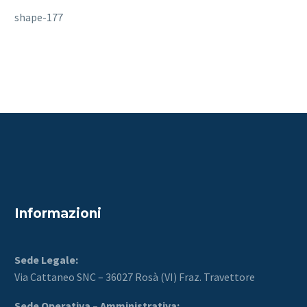
shape-177
Informazioni
Sede Legale:
Via Cattaneo SNC – 36027 Rosà (VI) Fraz. Travettore
Sede Operativa – Amministrativa: