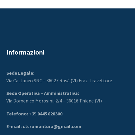
Informazioni
Sede Legale:
Via Cattaneo SNC – 36027 Rosà (VI) Fraz. Travettore
Sede Operativa – Amministrativa:
Via Domenico Morosini, 2/4 – 36016 Thiene (VI)
Telefono:
+39
0445 828300
E-mail:
ctcromantura@gmail.com