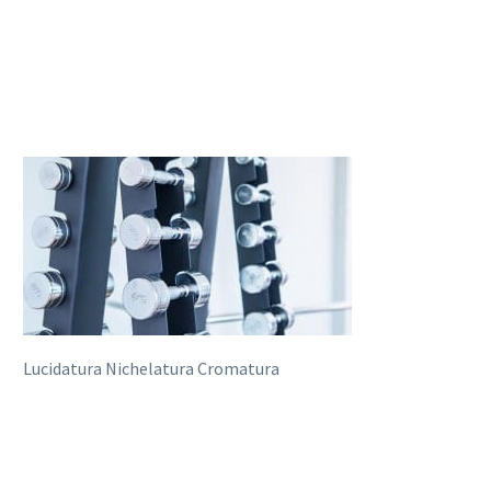
Lucidatura Nichelatura Cromatura