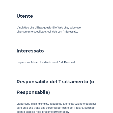
Utente
L'individuo che utilizza questo Sito Web che, salvo ove
diversamente specificato, coincide con l'Interessato.
Interessato
La persona fisica cui si riferiscono i Dati Personali.
Responsabile del Trattamento (o
Responsabile)
La persona fisica, giuridica, la pubblica amministrazione e qualsiasi
altro ente che tratta dati personali per conto del Titolare, secondo
quanto esposto nella presente privacy policy.