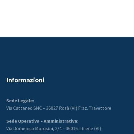
Informazioni
Sede Legale:
Via Cattaneo SNC – 36027 Rosà (VI) Fraz. Travettore
Sede Operativa – Amministrativa:
Via Domenico Morosini, 2/4 – 36016 Thiene (VI)