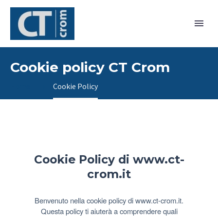
Cookie policy CT Crom
Home
Cookie Policy
Cookie Policy di www.ct-
crom.it
Benvenuto nella cookie policy di www.ct-crom.it.
Questa policy ti aiuterà a comprendere quali