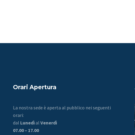
Orari Apertura
La nostra sede è aperta al pubblico nei seguenti
orari:
dal
Lunedì
al
Venerdì
07.00 – 17.00