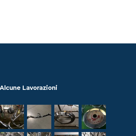
Alcune Lavorazioni